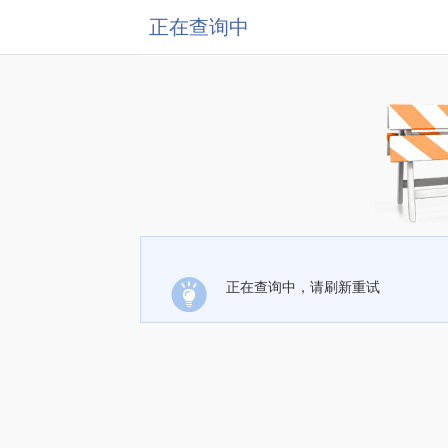
正在查询中
正在查询中，请刷新重试