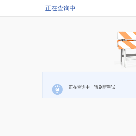
正在查询中
正在查询中，请刷新重试