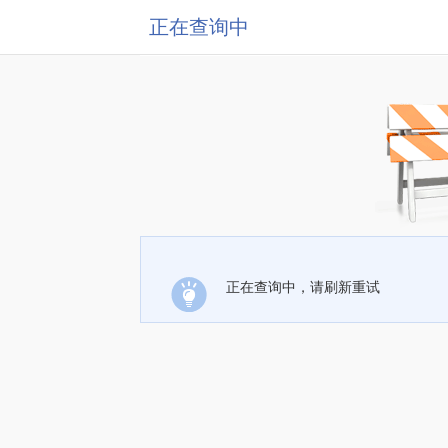
正在查询中
正在查询中，请刷新重试