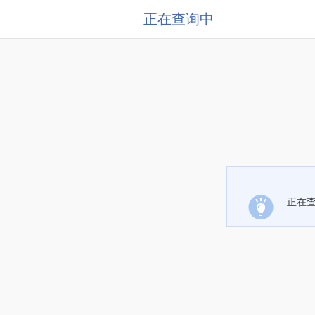
正在查询中
正在